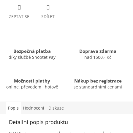
ZEPTAT SE
SDÍLET
Bezpečná platba
Doprava zdarma
díky službě Shoptet Pay
nad 1500,- Kč
Možnosti platby
Nákup bez registrace
online, převodem i hotově
se standardními cenami
Popis
Hodnocení
Diskuze
Detailní popis produktu