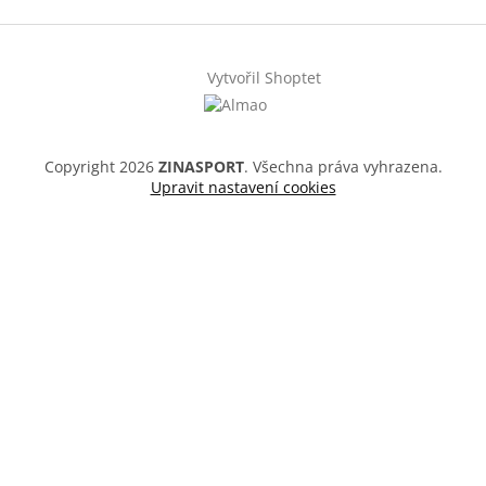
Vytvořil Shoptet
Copyright 2026
ZINASPORT
. Všechna práva vyhrazena.
Upravit nastavení cookies