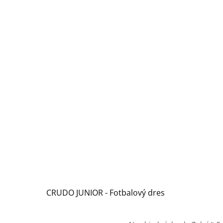
CRUDO JUNIOR - Fotbalový dres