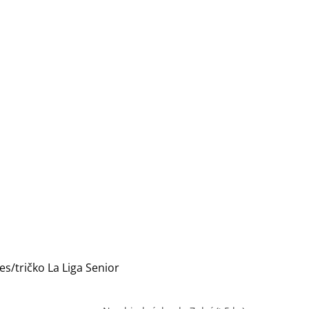
es/tričko La Liga Senior