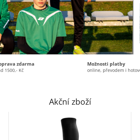
oprava zdarma
Možnosti platby
d 1500,- Kč
online, převodem i hotov
Akční zboží