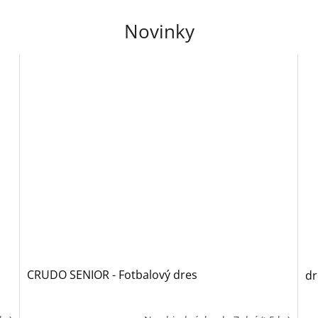
Novinky
CRUDO SENIOR - Fotbalový dres
dr