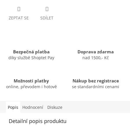
ZEPTAT SE
SDÍLET
Bezpečná platba
Doprava zdarma
díky službě Shoptet Pay
nad 1500,- Kč
Možnosti platby
Nákup bez registrace
online, převodem i hotově
se standardními cenami
Popis
Hodnocení
Diskuze
Detailní popis produktu