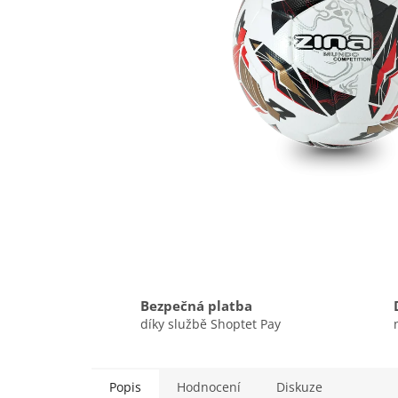
Bezpečná platba
díky službě Shoptet Pay
Popis
Hodnocení
Diskuze