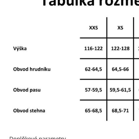
Doplňkové parametry