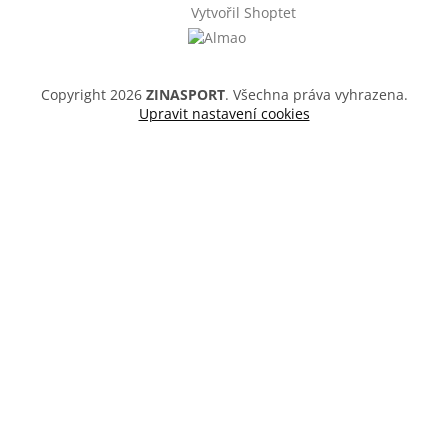
Vytvořil Shoptet
Copyright 2026
ZINASPORT
. Všechna práva vyhrazena.
Upravit nastavení cookies